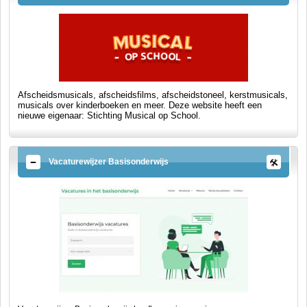
Afscheidsmusicals, afscheidsfilms, afscheidstoneel, kerstmusicals,
musicals over kinderboeken en meer. Deze website heeft een
nieuwe eigenaar: Stichting Musical op School.
Vacaturewijzer Basisonderwijs