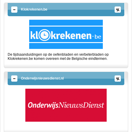
Klokrekenen.be
De tijdsaanduidingen op de oefenbladen en verbeterbladen op
Klokrekenen.be komen overeen met de Belgische eindtermen.
Onderwijsnieuwsdienst.nl