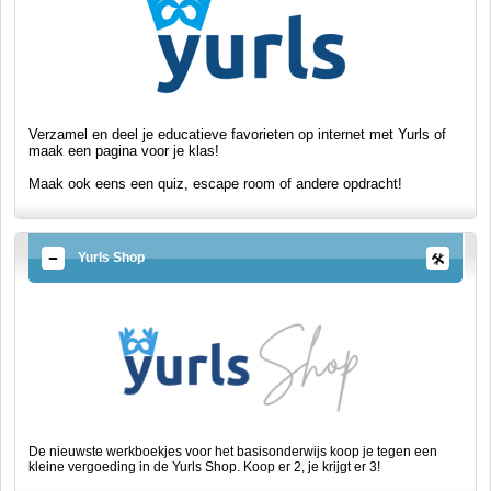
Verzamel en deel je educatieve favorieten op internet met Yurls of
maak een pagina voor je klas!
Maak ook eens een quiz, escape room of andere opdracht!
Yurls Shop
De nieuwste werkboekjes voor het basisonderwijs koop je tegen een
kleine vergoeding in de Yurls Shop. Koop er 2, je krijgt er 3!