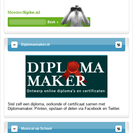
Diplomamaker.nl
Stel zelf een diploma, oorkonde of certificaat samen met
Diplomamaker. Printen, opslaan of delen via Facebook en Twitter.
Musical op School