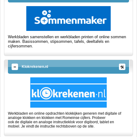
Werkbladen samenstellen en werkbladen printen of online sommen
maken. Basissommen, stipsommen, tafels, deeltafels en
cijfersommen.
Klokrekenen.nl
Werkbladen en online opdrachten klokkijken generen met digitale of
analoge klokken en klokken met Romeinse cijfers. Probeer
ook
de
digitale en analoge instructieklok voor digibord, tablet en
mobiel.
Je vindt de instructie rechtsboven op de site.