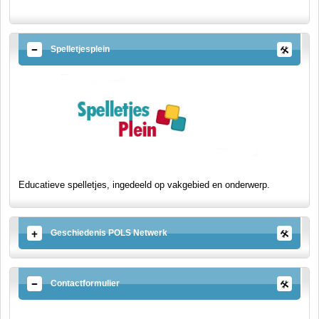
Spelletjesplein
Educatieve spelletjes, ingedeeld op vakgebied en onderwerp.
Geschiedenis POLS Netwerk
Contactformulier