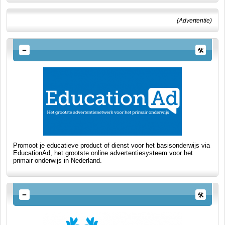
(Advertentie)
Promoot je educatieve product of dienst voor het basisonderwijs via
EducationAd, het grootste online advertentiesysteem voor het
primair onderwijs in Nederland.