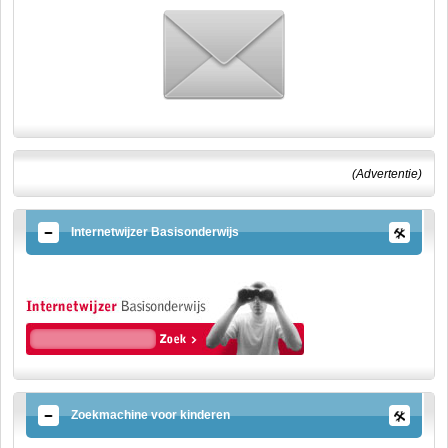
(Advertentie)
Internetwijzer Basisonderwijs
Zoekmachine voor kinderen